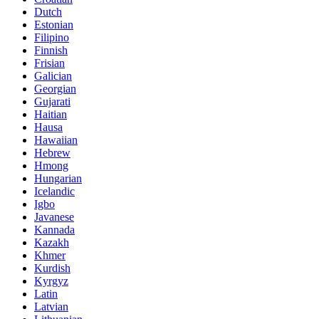
Dutch
Estonian
Filipino
Finnish
Frisian
Galician
Georgian
Gujarati
Haitian
Hausa
Hawaiian
Hebrew
Hmong
Hungarian
Icelandic
Igbo
Javanese
Kannada
Kazakh
Khmer
Kurdish
Kyrgyz
Latin
Latvian