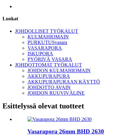
Luokat
JOHDOLLISET TYÖKALUT
KULMAHIOMAIN
PURKUTUSvasara
VASARAPORA
ISKUPORA
PYÖRIVÄ VASARA
JOHDOTTOMAT TYÖKALUT
JOHDON KULMAHIOMAIN
AKKUPURAPURA
AKKUPURAPURAAN KÄYTTÖ
JOHDOTTO AVAIN
JOHDON RUUVIVÄLINE
Esittelyssä olevat tuotteet
Vasarapora 26mm BHD 2630